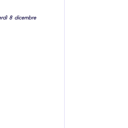
rdì 8 dicembre 