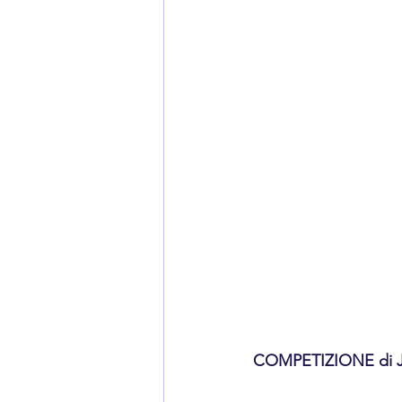
COMPETIZIONE di J