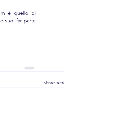
m è quello di 
 vuoi far parte 
Mostra tutti