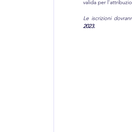
valida per l'attribuzi
Le iscrizioni dovran
2023.