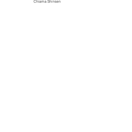
Chiama Shinsen