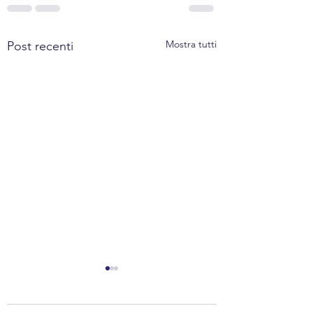
Mostra tutti
Post recenti