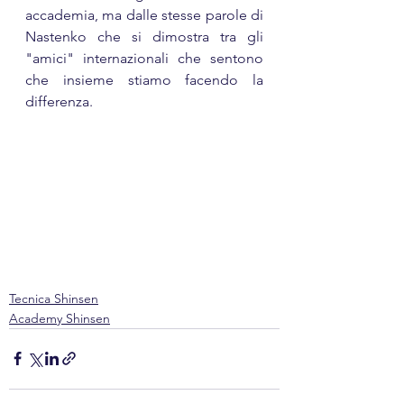
accademia, ma dalle stesse parole di 
Nastenko che si dimostra tra gli 
"amici" internazionali che sentono 
che insieme stiamo facendo la 
differenza.
Tecnica Shinsen
Academy Shinsen