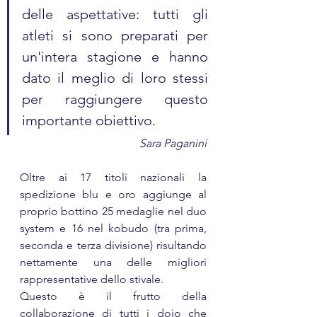
delle aspettative: tutti gli 
atleti si sono preparati per 
un'intera stagione e hanno 
dato il meglio di loro stessi 
per raggiungere questo 
importante obiettivo.
Sara Paganini
Oltre ai 17 titoli nazionali la 
spedizione blu e oro aggiunge al 
proprio bottino 25 medaglie nel duo 
system e 16 nel kobudo (tra prima, 
seconda e terza divisione) risultando 
nettamente una delle migliori 
rappresentative dello stivale.
Questo è il frutto della 
collaborazione di tutti i dojo che 