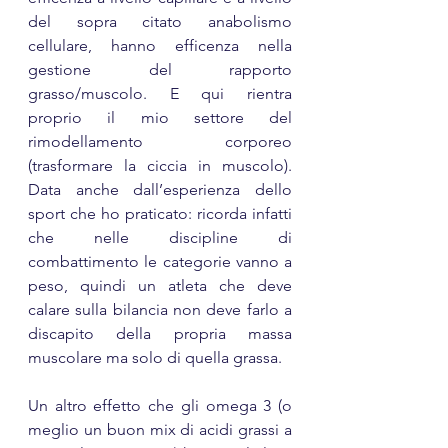
del sopra citato anabolismo 
cellulare, hanno efficenza nella 
gestione del rapporto 
grasso/muscolo. E qui rientra 
proprio il mio settore del 
rimodellamento corporeo 
(trasformare la ciccia in muscolo). 
Data anche dall’esperienza dello 
sport che ho praticato: ricorda infatti 
che nelle discipline di 
combattimento le categorie vanno a 
peso, quindi un atleta che deve 
calare sulla bilancia non deve farlo a 
discapito della propria massa 
muscolare ma solo di quella grassa.
Un altro effetto che gli omega 3 (o 
meglio un buon mix di acidi grassi a 