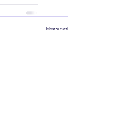
Mostra tutti