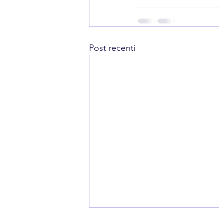
Post recenti