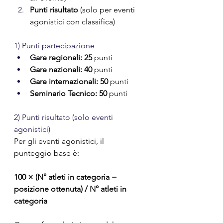
Punti risultato
 (solo per eventi 
agonistici con classifica)
1) Punti partecipazione
Gare regionali:
25
 punti
Gare nazionali:
40
 punti
Gare internazionali:
50
 punti
Seminario Tecnico:
50
 punti
2) Punti risultato (solo eventi 
agonistici)
Per gli eventi agonistici, il 
punteggio base è:
100 × (N° atleti in categoria − 
posizione ottenuta) / N° atleti in 
categoria