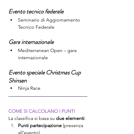
Evento tecnico federale
Seminario di Aggiornamento 
Tecnico Federale
Gara internazionale
Mediterranean Open – gara 
internazionale
Evento speciale Christmas Cup 
Shinsen 
Ninja Race
COME SI CALCOLANO I PUNTI
La classifica si basa su 
due elementi
:
Punti partecipazione
 (presenza 
all’evento)