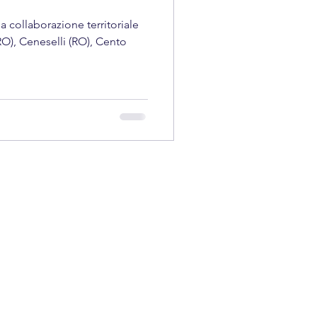
collaborazione territoriale
O), Ceneselli (RO), Cento