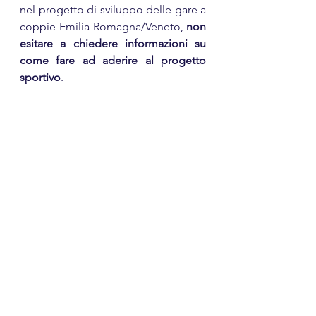
nel progetto di sviluppo delle gare a 
coppie Emilia-Romagna/Veneto, 
non 
esitare a chiedere informazioni su 
come fare ad aderire al progetto 
sportivo
.