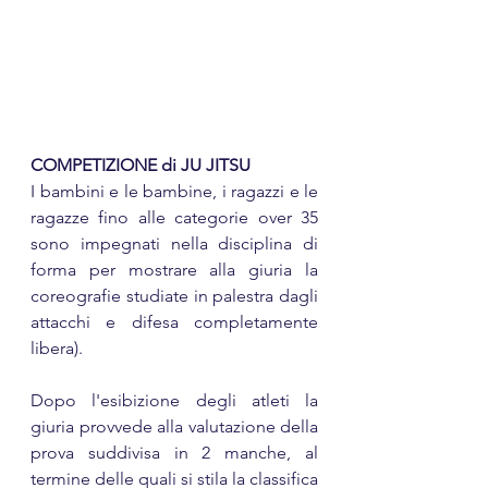
COMPETIZIONE di JU JITSU
I bambini e le bambine, i ragazzi e le 
ragazze fino alle categorie over 35 
sono impegnati nella disciplina di 
forma per mostrare alla giuria la 
coreografie studiate in palestra dagli 
attacchi e difesa completamente 
libera).
Dopo l'esibizione degli atleti la 
giuria provvede alla valutazione della 
prova suddivisa in 2 manche, al 
termine delle quali si stila la classifica 