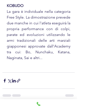
KOBUDO
La gara è individuale nella categoria 
Free Style. La dimostrazione prevede 
due manche in cui l'atleta eseguirà la 
propria performance con di colpi, 
parate ed evoluzioni utilizzando le 
armi tradizionali delle arti marziali 
giapponesi approvate dall'Academy 
tra cui: Bo, Nunchaku, Katana, 
Naginata, Sai e altri... 
Mostra tutti