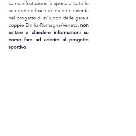
La manifestazione è aperta a tutte le 
categorie e fasce di età ed è inserita 
nel progetto di sviluppo delle gare a 
coppie Emilia-Romagna/Veneto, 
non 
esitare a chiedere informazioni su 
come fare ad aderire al progetto 
sportivo
.