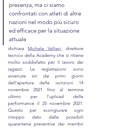
presenza, ma ci siamo 
confrontati con atleti di altre 
nazioni nel modo più sicuro 
ed efficace per la situazione 
attuale
dichiara 
Michele Vallieri
, direttore 
tecnico della Academy che si ritiene 
molto soddisfatto per il lavoro dei 
ragazzi. Le registrazioni sono 
avvenute sin dai primi giorni 
dell'apertura delle iscrizioni 14 
novembre 2021 fino al termine 
ultimo per l'upload delle 
performance il 25 novembre 2021. 
Questo per scongiurare ogni 
intoppo dato dalle possibili 
quarantene preventive dei membri 