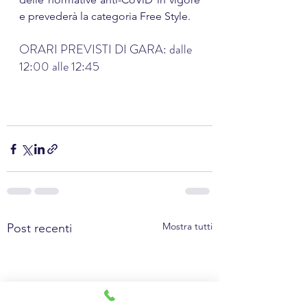
e prevederà la categoria Free Style.
ORARI PREVISTI DI GARA: dalle 
12:00 alle 12:45
Mostra tutti
Post recenti