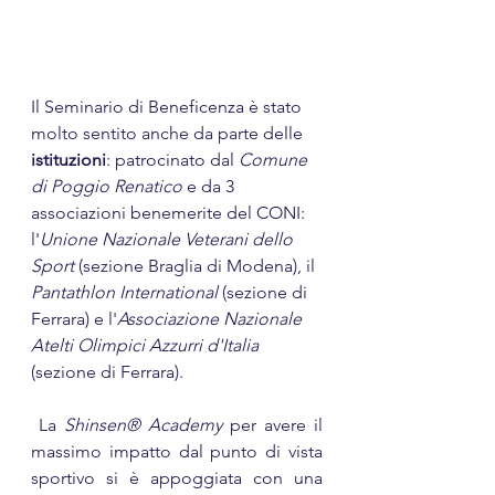
Il Seminario di Beneficenza è stato 
molto sentito anche da parte delle 
istituzioni
: patrocinato dal 
Comune 
di Poggio Renatico
 e da 3 
associazioni benemerite del CONI: 
l'
Unione Nazionale Veterani dello 
Sport 
(sezione Braglia di Modena), il 
Pantathlon International
 (sezione di 
Ferrara) e l'
Associazione Nazionale 
Atelti Olimpici Azzurri d'Italia
(sezione di Ferrara).
 La 
Shinsen® Academy
 per avere il 
massimo impatto dal punto di vista 
sportivo si è appoggiata con una 