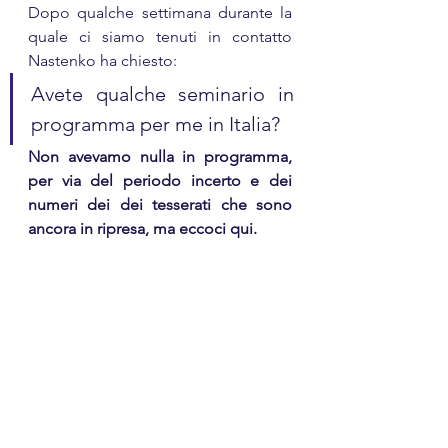
Dopo qualche settimana durante la 
quale ci siamo tenuti in contatto 
Nastenko ha chiesto:
Avete qualche seminario in 
programma per me in Italia?
Non avevamo nulla in programma, 
per via del periodo incerto e dei 
numeri dei dei tesserati che sono 
ancora in ripresa, ma eccoci qui.