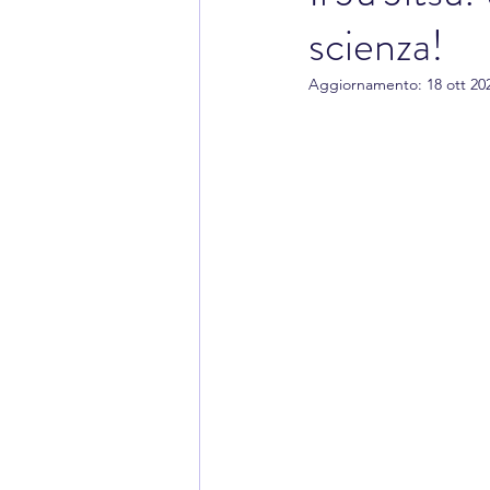
scienza!
Aggiornamento:
18 ott 20