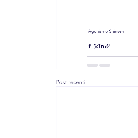
Agonismo Shinsen
Post recenti