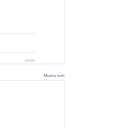
Mostra tutti