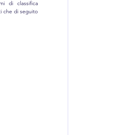
 di classifica 
ti che di seguito 