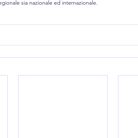
 regionale sia nazionale ed internazionale.