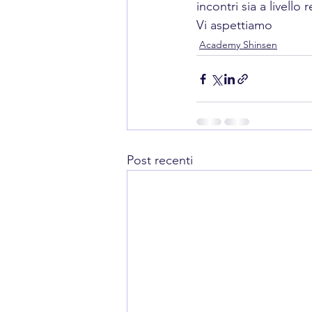
incontri sia a livello
Vi aspettiamo
Academy Shinsen
Post recenti