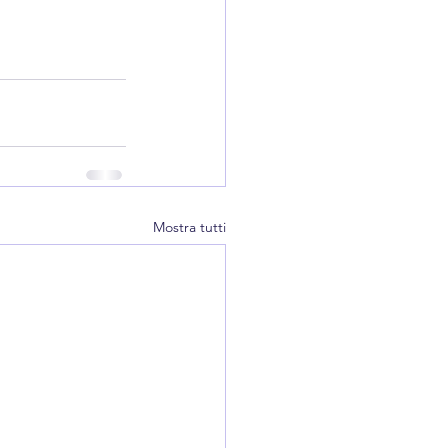
Mostra tutti