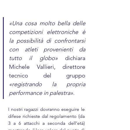
«Una cosa molto bella delle 
competizioni elettroniche è 
la possibilità di confrontarsi 
con atleti provenienti da 
tutto il globo» 
dichiara 
Michele Vallieri, direttore 
tecnico del gruppo
«registrando la propria 
performance in palestra»
.
I nostri ragazzi dovranno eseguire le 
difese richieste dal regolamento (da 
3 a 6 attacchi a seconda dell’età) 