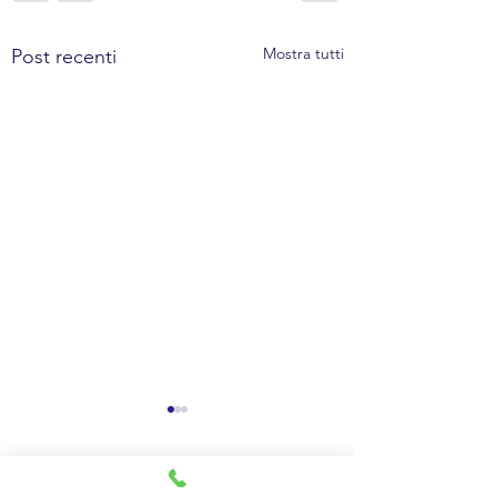
Mostra tutti
Post recenti