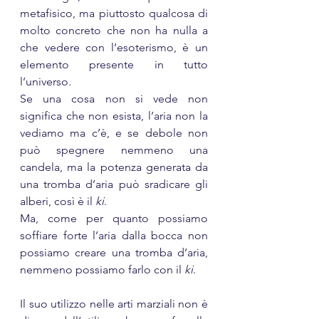
metafisico, ma piuttosto qualcosa di 
molto concreto che non ha nulla a 
che vedere con l’esoterismo, è un 
elemento presente in tutto 
l’universo. 
Se una cosa non si vede non 
significa che non esista, l’aria non la 
vediamo ma c’è, e se debole non 
può spegnere nemmeno una 
candela, ma la potenza generata da 
una tromba d’aria può sradicare gli 
alberi, così è il 
ki
.
Ma, come per quanto possiamo 
soffiare forte l’aria dalla bocca non 
possiamo creare una tromba d’aria, 
nemmeno possiamo farlo con il 
ki
.
Il suo utilizzo nelle arti marziali non è 