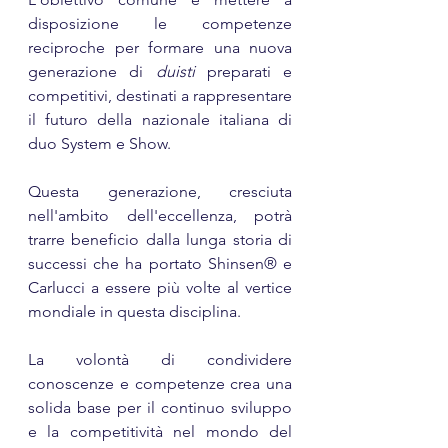
disposizione le competenze 
reciproche per formare una nuova 
generazione di 
duisti 
preparati e 
competitivi, destinati a rappresentare 
il futuro della nazionale italiana di 
duo System e Show.
Questa generazione, cresciuta 
nell'ambito dell'eccellenza, potrà 
trarre beneficio dalla lunga storia di 
successi che ha portato Shinsen® e 
Carlucci a essere più volte al vertice 
mondiale in questa disciplina. 
La volontà di condividere 
conoscenze e competenze crea una 
solida base per il continuo sviluppo 
e la competitività nel mondo del 