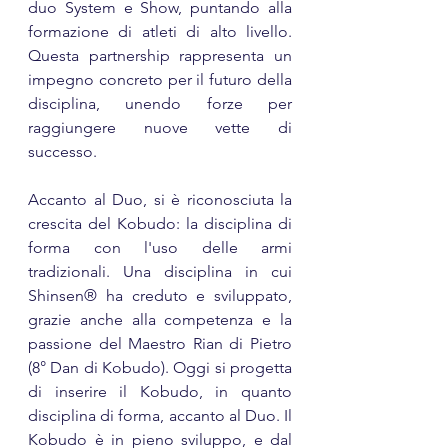
duo System e Show, puntando alla 
formazione di atleti di alto livello. 
Questa partnership rappresenta un 
impegno concreto per il futuro della 
disciplina, unendo forze per 
raggiungere nuove vette di 
successo.
Accanto al Duo, si è riconosciuta la 
crescita del Kobudo: la disciplina di 
forma con l'uso delle armi 
tradizionali. Una disciplina in cui 
Shinsen® ha creduto e sviluppato, 
grazie anche alla competenza e la 
passione del Maestro Rian di Pietro 
(8° Dan di Kobudo). Oggi si progetta 
di inserire il Kobudo, in quanto 
disciplina di forma, accanto al Duo. Il 
Kobudo è in pieno sviluppo, e dal 