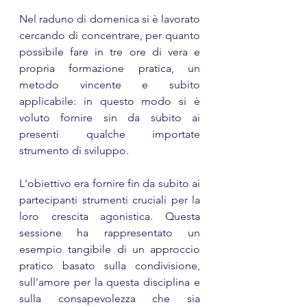
Nel raduno di domenica si è lavorato 
cercando di concentrare, per quanto 
possibile fare in tre ore di vera e 
propria formazione pratica, un 
metodo vincente e subito 
applicabile: in questo modo si è 
voluto fornire sin da subito ai 
presenti qualche importate 
strumento di sviluppo. 
L'obiettivo era fornire fin da subito ai 
partecipanti strumenti cruciali per la 
loro crescita agonistica. Questa 
sessione ha rappresentato un 
esempio tangibile di un approccio 
pratico basato sulla condivisione, 
sull'amore per la questa disciplina e 
sulla consapevolezza che sia 