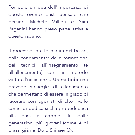
Per dare un'idea dell'importanza di 
questo evento basti pensare che 
persino Michele Vallieri e Sara 
Paganini hanno preso parte attiva a 
questo raduno.
Il processo in atto partirà dal basso, 
dalle fondamenta: dalla formazione 
dei tecnici all'insegnamento (e 
all'allenamento) con un metodo 
volto all'eccellenza. Un metodo che 
prevede strategie di allenamento 
che permettano di essere in grado di 
lavorare con agonisti di alto livello 
come di dedicarsi alla propedeutica 
alla gara a coppie fin dalle 
generazioni più giovani (come è di 
prassi già nei Dojo Shinsen®). 