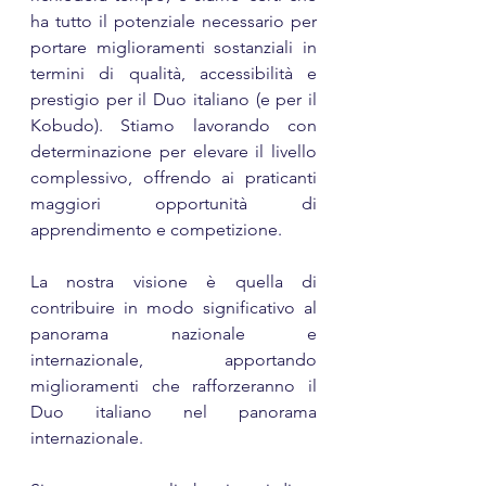
ha tutto il potenziale necessario per 
portare miglioramenti sostanziali in 
termini di qualità, accessibilità e 
prestigio per il Duo italiano (e per il 
Kobudo). Stiamo lavorando con 
determinazione per elevare il livello 
complessivo, offrendo ai praticanti 
maggiori opportunità di 
apprendimento e competizione.
La nostra visione è quella di 
contribuire in modo significativo al 
panorama nazionale e 
internazionale, apportando 
miglioramenti che rafforzeranno il 
Duo italiano nel panorama 
internazionale.