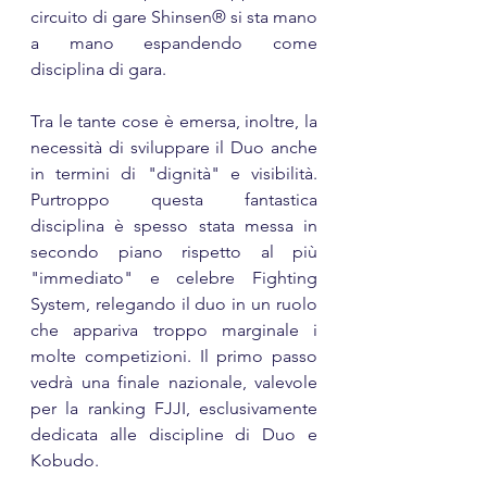
circuito di gare Shinsen® si sta mano 
a mano espandendo come 
disciplina di gara.
Tra le tante cose è emersa, inoltre, la 
necessità di sviluppare il Duo anche 
in termini di "dignità" e visibilità. 
Purtroppo questa fantastica 
disciplina è spesso stata messa in 
secondo piano rispetto al più 
"immediato" e celebre Fighting 
System, relegando il duo in un ruolo 
che appariva troppo marginale i 
molte competizioni. Il primo passo 
vedrà una finale nazionale, valevole 
per la ranking FJJI, esclusivamente 
dedicata alle discipline di Duo e 
Kobudo.