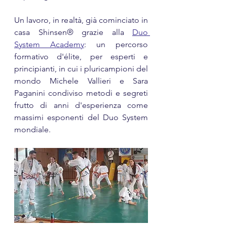
Un lavoro, in realtà, già cominciato in 
casa Shinsen® grazie alla 
Duo 
System Academy
: un percorso 
formativo d'élite, per esperti e 
principianti, in cui i pluricampioni del 
mondo Michele Vallieri e Sara 
Paganini condiviso metodi e segreti 
frutto di anni d'esperienza come 
massimi esponenti del Duo System 
mondiale. 