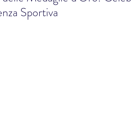
lenza Sportiva