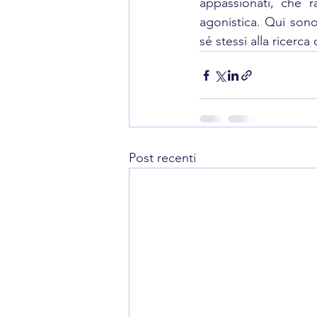
appassionati, che r
agonistica. Qui sono 
sé stessi alla ricerca
Post recenti