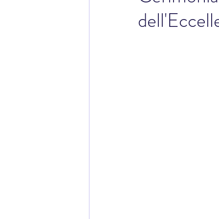
dell'Eccel